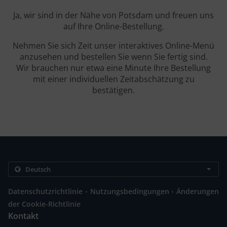
Ja, wir sind in der Nähe von Potsdam und freuen uns
auf Ihre Online-Bestellung.
Nehmen Sie sich Zeit unser interaktives Online-Menü
anzusehen und bestellen Sie wenn Sie fertig sind.
Wir brauchen nur etwa eine Minute Ihre Bestellung
mit einer individuellen Zeitabschätzung zu
bestätigen.
.
.
Datenschutzrichtlinie
Nutzungsbedingungen
Änderungen
der Cookie-Richtlinie
Kontakt