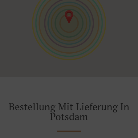
Bestellung Mit Lieferung In
Potsdam