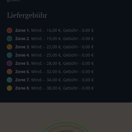
Liefergebühr
Zone 1
, Mind. - 16,00 €, Gebühr - 0,00 €
Zone 2
, Mind. - 19,00 €, Gebühr - 0,00 €
Zone 3
, Mind. - 22,00 €, Gebühr - 0,00 €
Zone 4
, Mind. - 25,00 €, Gebühr - 0,00 €
Zone 5
, Mind. - 28,00 €, Gebühr - 0,00 €
Zone 6
, Mind. - 32,00 €, Gebühr - 0,00 €
Zone 7
, Mind. - 34,00 €, Gebühr - 0,00 €
Zone 8
, Mind. - 38,00 €, Gebühr - 0,00 €