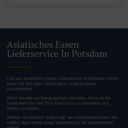
Asiatisches Essen
Lieferservice In Potsdam
Lust auf Asiatisches Essen Lieferservice in Potsdam? Nicht
jeder hat Zeit oder Talent dazu, leckeres Essen
zuzubereiten.
Wenn Sie wie ein König speisen möchten, dann ist die
beste Wahl bei Viet Thai Food Sushi zu bestellen und
liefern zu lassen.
Wählen Sie einfach "Lieferung" am Kassenbildschirm. Wir
hoffen, dass Ihnen unser Lieferservice für Lebensmittel
gefällt.