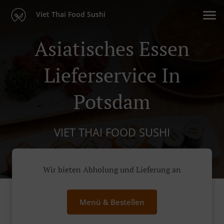
Viet Thai Food Sushi
Asiatisches Essen
Lieferservice In
Potsdam
VIET THAI FOOD SUSHI
Wir bieten Abholung und Lieferung an
Menü & Bestellen