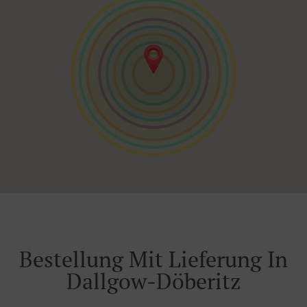
Bestellung Mit Lieferung In
Dallgow-Döberitz