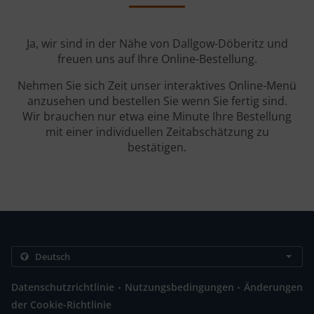
Ja, wir sind in der Nähe von Dallgow-Döberitz und
freuen uns auf Ihre Online-Bestellung.
Nehmen Sie sich Zeit unser interaktives Online-Menü
anzusehen und bestellen Sie wenn Sie fertig sind.
Wir brauchen nur etwa eine Minute Ihre Bestellung
mit einer individuellen Zeitabschätzung zu
bestätigen.
.
.
Datenschutzrichtlinie
Nutzungsbedingungen
Änderungen
der Cookie-Richtlinie