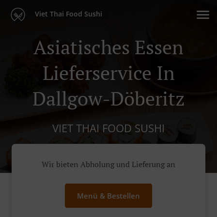
Viet Thai Food Sushi
Asiatisches Essen
Lieferservice In
Dallgow-Döberitz
VIET THAI FOOD SUSHI
Wir bieten Abholung und Lieferung an
Menü & Bestellen