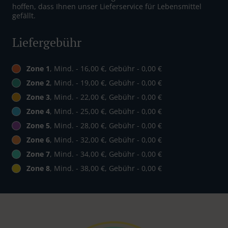
hoffen, dass Ihnen unser Lieferservice für Lebensmittel
gefällt.
Liefergebühr
Zone 1
, Mind. - 16,00 €, Gebühr - 0,00 €
Zone 2
, Mind. - 19,00 €, Gebühr - 0,00 €
Zone 3
, Mind. - 22,00 €, Gebühr - 0,00 €
Zone 4
, Mind. - 25,00 €, Gebühr - 0,00 €
Zone 5
, Mind. - 28,00 €, Gebühr - 0,00 €
Zone 6
, Mind. - 32,00 €, Gebühr - 0,00 €
Zone 7
, Mind. - 34,00 €, Gebühr - 0,00 €
Zone 8
, Mind. - 38,00 €, Gebühr - 0,00 €