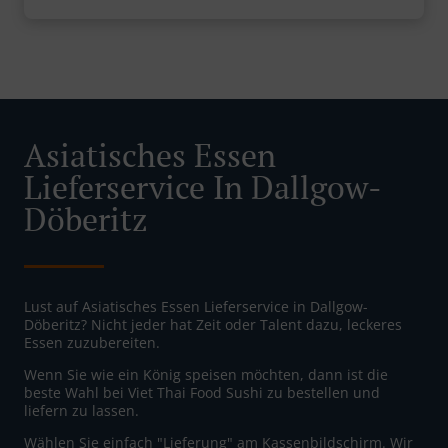
Asiatisches Essen
Lieferservice In Dallgow-
Döberitz
Lust auf Asiatisches Essen Lieferservice in Dallgow-
Döberitz? Nicht jeder hat Zeit oder Talent dazu, leckeres
Essen zuzubereiten.
Wenn Sie wie ein König speisen möchten, dann ist die
beste Wahl bei Viet Thai Food Sushi zu bestellen und
liefern zu lassen.
Wählen Sie einfach "Lieferung" am Kassenbildschirm. Wir